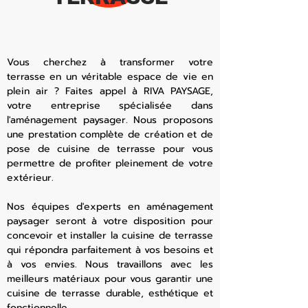
Vous cherchez à transformer votre
terrasse en un véritable espace de vie en
plein air ? Faites appel à RIVA PAYSAGE,
votre entreprise spécialisée dans
l'aménagement paysager. Nous proposons
une prestation complète de création et de
pose de cuisine de terrasse pour vous
permettre de profiter pleinement de votre
extérieur.
Nos équipes d'experts en aménagement
paysager seront à votre disposition pour
concevoir et installer la cuisine de terrasse
qui répondra parfaitement à vos besoins et
à vos envies. Nous travaillons avec les
meilleurs matériaux pour vous garantir une
cuisine de terrasse durable, esthétique et
fonctionnelle.