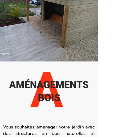
A
AMÉNAGEMENTS
BOIS
Vous souhaitez aménager votre jardin avec
des structures en bois naturelles et