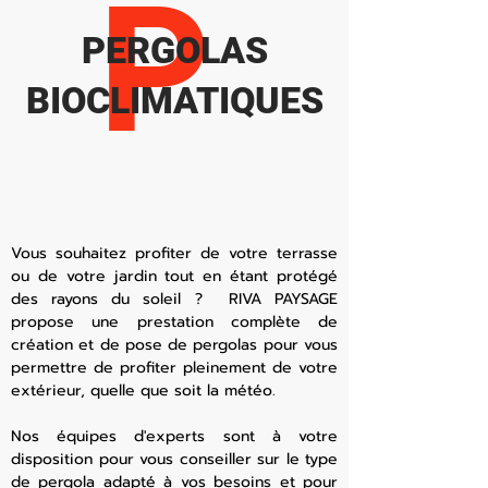
P
PERGOLAS
BIOCLIMATIQUES
Vous souhaitez profiter de votre terrasse
ou de votre jardin tout en étant protégé
des rayons du soleil ? RIVA PAYSAGE
propose une prestation complète de
création et de pose de pergolas pour vous
permettre de profiter pleinement de votre
extérieur, quelle que soit la météo.
Nos équipes d'experts sont à votre
disposition pour vous conseiller sur le type
de pergola adapté à vos besoins et pour