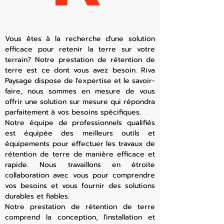
Vous êtes à la recherche d'une solution
efficace pour retenir la terre sur votre
terrain? Notre prestation de rétention de
terre est ce dont vous avez besoin. Riva
Paysage dispose de l'expertise et le savoir-
faire, nous sommes en mesure de vous
offrir une solution sur mesure qui répondra
parfaitement à vos besoins spécifiques.
Notre équipe de professionnels qualifiés
est équipée des meilleurs outils et
équipements pour effectuer les travaux de
rétention de terre de manière efficace et
rapide. Nous travaillons en étroite
collaboration avec vous pour comprendre
vos besoins et vous fournir des solutions
durables et fiables.
Notre prestation de rétention de terre
comprend la conception, l'installation et