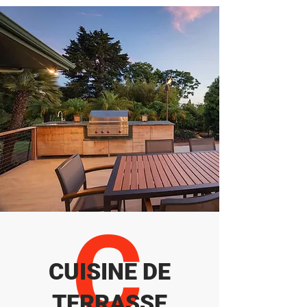
C
CUISINE DE
TERRASSE