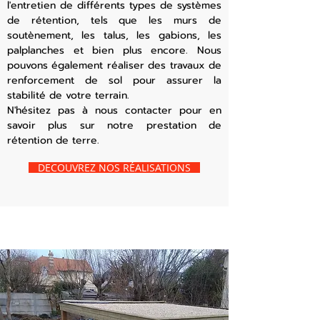
l'entretien de différents types de systèmes
de rétention, tels que les murs de
soutènement, les talus, les gabions, les
palplanches et bien plus encore. Nous
pouvons également réaliser des travaux de
renforcement de sol pour assurer la
stabilité de votre terrain.
N'hésitez pas à nous contacter pour en
savoir plus sur notre prestation de
rétention de terre.
DECOUVREZ NOS RÉALISATIONS