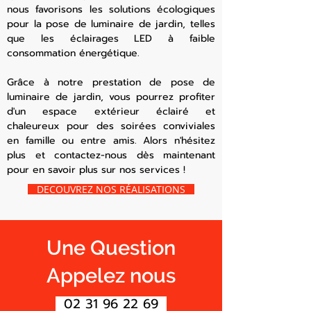
nous favorisons les solutions écologiques
pour la pose de luminaire de jardin, telles
que les éclairages LED à faible
consommation énergétique.
Grâce à notre prestation de pose de
luminaire de jardin, vous pourrez profiter
d'un espace extérieur éclairé et
chaleureux pour des soirées conviviales
en famille ou entre amis. Alors n'hésitez
plus et contactez-nous dès maintenant
pour en savoir plus sur nos services !
DECOUVREZ NOS RÉALISATIONS
Une Question
Appelez nous
02 31 96 22 69