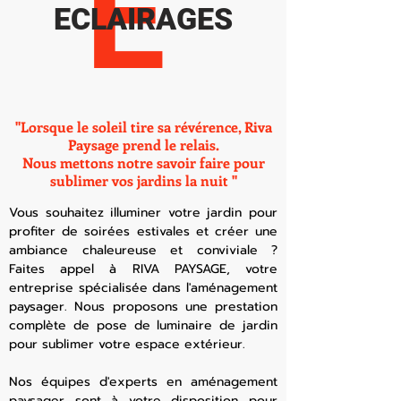
E
ECLAIRAGES
"Lorsque le soleil tire sa révérence, Riva
Paysage prend le relais.
Nous mettons notre savoir faire pour
sublimer vos jardins la nuit "
Vous souhaitez illuminer votre jardin pour
profiter de soir
ées estivales et créer une
ambiance chaleureuse et conviviale ?
Faites appel à RIVA PAYSAGE, votre
entreprise spécialisée dans l'aménagement
paysager. Nous proposons une prestation
complète de pose de luminaire de jardin
pour sublimer votre espace extérieur.
Nos équipes d'experts en aménagement
paysager sont à votre disposition pour