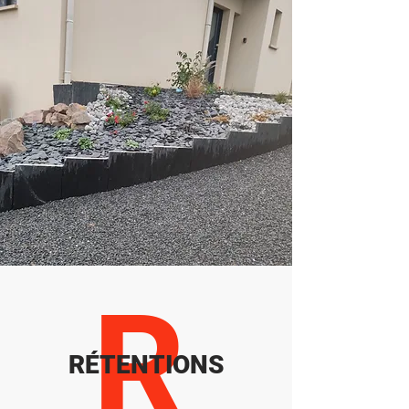
R
RÉTENTIONS