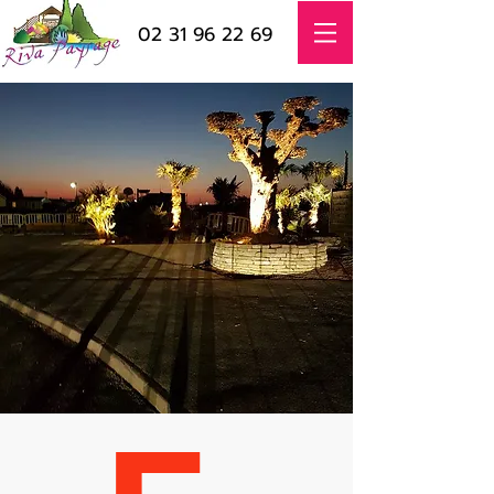
02 31 96 22 69