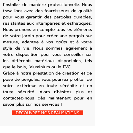
l'installer de manière professionnelle. Nous
travaillons avec des fournisseurs de qualité
pour vous garantir des pergolas durables,
résistantes aux intempéries et esthétiques.
Nous prenons en compte tous les éléments
de votre jardin pour créer une pergola sur
mesure, adaptée à vos goûts et à votre
style de vie. Nous sommes également à
votre disposition pour vous conseiller sur
les différents matériaux disponibles, tels
que le bois, l'aluminium ou le PVC.
Grâce à notre prestation de création et de
pose de pergolas, vous pourrez profiter de
votre extérieur en toute sérénité et en
toute sécurité. Alors n'hésitez plus et
contactez-nous dès maintenant pour en
savoir plus sur nos services !
DECOUVREZ NOS RÉALISATIONS