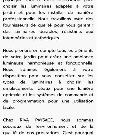
choisir les luminaires adaptés à votre
jardin et pour les installer de manière
professionnelle. Nous travaillons avec des
fournisseurs de qualité pour vous garantir
des luminaires durables, résistants aux
intempéries et esthétiques.
Nous prenons en compte tous les éléments
de votre jardin pour créer une ambiance
lumineuse harmonieuse et fonctionnelle.
Nous sommes également à votre
disposition pour vous conseiller sur les
types de luminaires à choisir, les
emplacements idéaux pour une lumière
optimale et les systèmes de commande et
de programmation pour une utilisation
facile.
Chez RIVA PAYSAGE, nous sommes
soucieux de l'environnement et de la
qualité de nos prestations. C'est pourquoi