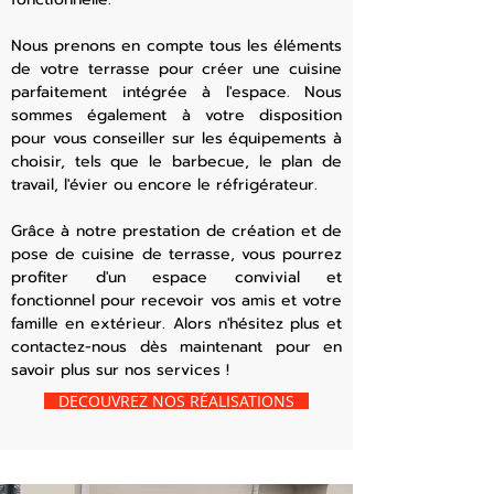
Nous prenons en compte tous les éléments
de votre terrasse pour créer une cuisine
parfaitement intégrée à l'espace. Nous
sommes également à votre disposition
pour vous conseiller sur les équipements à
choisir, tels que le barbecue, le plan de
travail, l'évier ou encore le réfrigérateur.
Grâce à notre prestation de création et de
pose de cuisine de terrasse, vous pourrez
profiter d'un espace convivial et
fonctionnel pour recevoir vos amis et votre
famille en extérieur. Alors n'hésitez plus et
contactez-nous dès maintenant pour en
savoir plus sur nos services !
DECOUVREZ NOS RÉALISATIONS