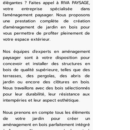
élégantes ? Faites appel à RIVA PAYSAGE,
votre entreprise spécialisée dans
l'aménagement paysager. Nous proposons
une prestation complète de création
d'aménagement de jardin en bois pour
vous permettre de profiter pleinement de
votre espace extérieur.
Nos équipes d'experts en aménagement
paysager sont à votre disposition pour
concevoir et installer des structures en
bois de qualité supérieure, telles que des
terrasses, des pergolas, des abris de
jardin ou encore des clôtures en bois.
Nous travaillons avec des bois sélectionnés
pour leur durabilité, leur résistance aux
intempéries et leur aspect esthétique.
Nous prenons en compte tous les éléments
de votre jardin pour créer un
aménagement en bois parfaitement intégré