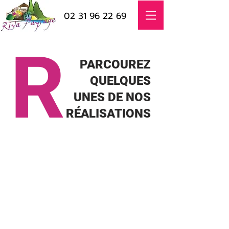
02 31 96 22 69
R
PARCOUREZ
QUELQUES
UNES DE NOS
RÉALISATIONS
ALLÉES & ACCÉS