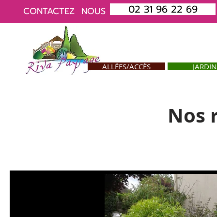
02 31 96 22 69
CONTACTEZ
NOUS
ALLÉES/ACCÈS
JARDIN
Nos 