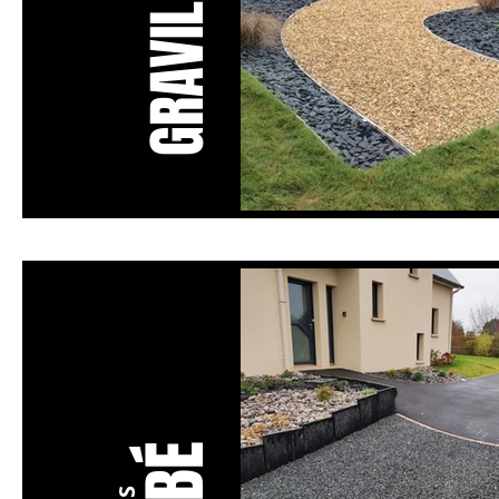
GRAVILLONS