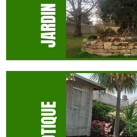
JARDIN