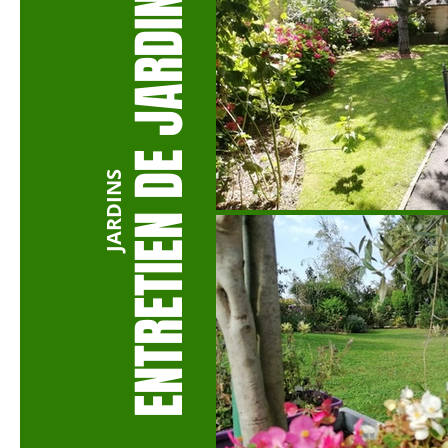
ENTRETIEN DE JARDIN
JARDINS